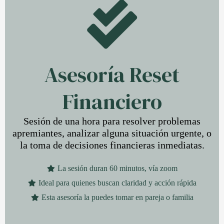
Asesoría Reset
Financiero
Sesión de una hora para resolver problemas
apremiantes, analizar alguna situación urgente, o
la toma de decisiones financieras inmediatas.
La sesión duran 60 minutos, vía zoom
Ideal para quienes buscan claridad y acción rápida
Esta asesoría la puedes tomar en pareja o familia