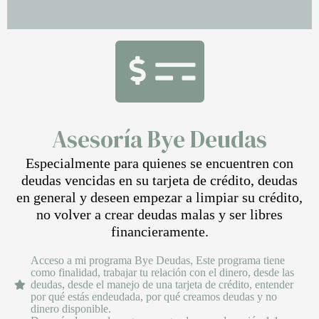
Asesoría Bye Deudas
Especialmente para quienes se encuentren con
deudas vencidas en su tarjeta de crédito, deudas
en general y deseen empezar a limpiar su crédito,
no volver a crear deudas malas y ser libres
financieramente.
Acceso a mi programa Bye Deudas, Este programa tiene
como finalidad, trabajar tu relación con el dinero, desde las
deudas, desde el manejo de una tarjeta de crédito, entender
por qué estás endeudada, por qué creamos deudas y no
dinero disponible.