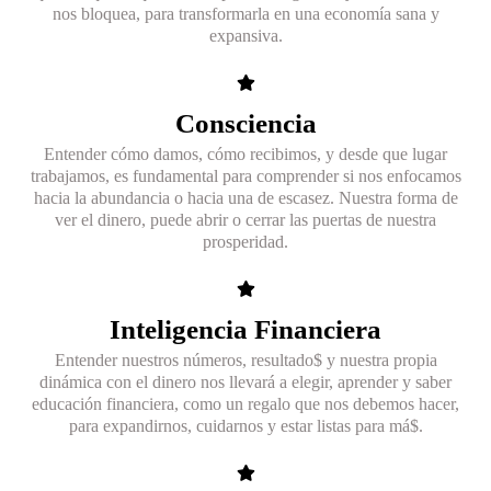
nos bloquea, para transformarla en una economía sana y
expansiva.
Consciencia​
Entender cómo damos, cómo recibimos, y desde que lugar
trabajamos, es fundamental para comprender si nos enfocamos
hacia la abundancia o hacia una de escasez. Nuestra forma de
ver el dinero, puede abrir o cerrar las puertas de nuestra
prosperidad.​
Inteligencia Financiera​
Entender nuestros números, resultado$ y nuestra propia
dinámica con el dinero nos llevará a elegir, aprender y saber
educación financiera, como un regalo que nos debemos hacer,
para expandirnos, cuidarnos y estar listas para má$.​