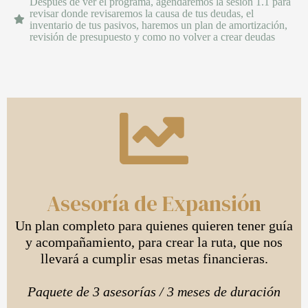
Después de ver el programa, agendaremos la sesión 1.1 para
revisar donde revisaremos la causa de tus deudas, el
inventario de tus pasivos, haremos un plan de amortización,
revisión de presupuesto y como no volver a crear deudas
Asesoría de Expansión
Un plan completo para quienes quieren tener guía
y acompañamiento, para crear la ruta, que nos
llevará a cumplir esas metas financieras.
Paquete de 3 asesorías / 3 meses de duración