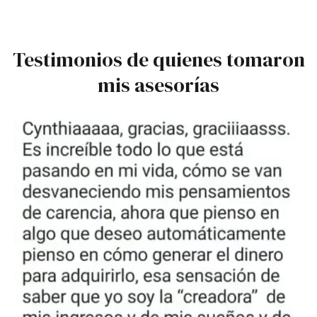
Testimonios de quienes tomaron
mis asesorías