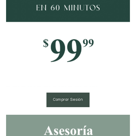
Comprar Sesión