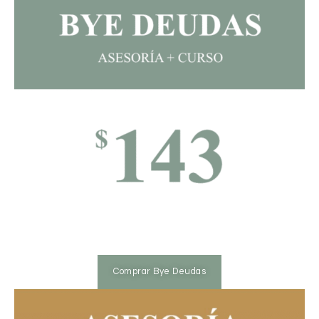
Comprar Bye Deudas