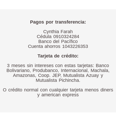
Pagos por transferencia:
Cynthia Farah
Cédula 0910324284
Banco del Pacífico
Cuenta ahorros 1043226353
Tarjeta de crédito:
3 meses sin intereses con estas tarjetas: Banco
Bolivariano, Produbanco, Internacional, Machala,
Amazonas, Coop. JEP, Mutualista Azuay y
Mutualista Pichincha.
O crédito normal con cualquier tarjeta menos diners
y american express