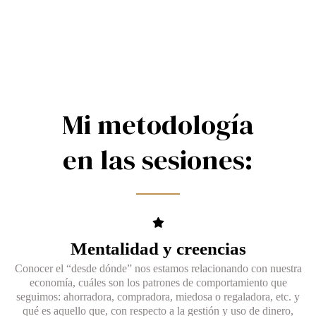
Mi metodología
en las sesiones:
Mentalidad y creencias​
Conocer el “desde dónde” nos estamos relacionando con nuestra
economía, cuáles son los patrones de comportamiento que
seguimos: ahorradora, compradora, miedosa o regaladora, etc. y
qué es aquello que, con respecto a la gestión y uso de dinero,