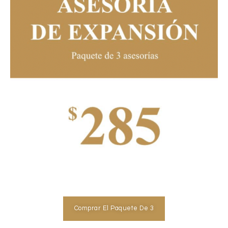
Comprar El Paquete De 3