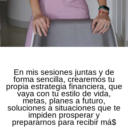
En mis sesiones juntas y de
forma sencilla, crearemos tu
propia estrategia financiera, que
vaya con tu estilo de vida,
metas, planes a futuro,
soluciones a situaciones que te
impiden prosperar y
prepararnos para recibir má$