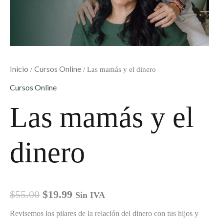
Inicio
Cursos Online
/
/ Las mamás y el dinero
Cursos Online
Las mamás y el
dinero
$
55.00
$
19.99
Sin IVA
Revisemos los pilares de la relación del dinero con tus hijos y