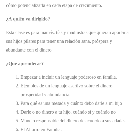
cómo potencializarla en cada etapa de crecimiento.
¿A quién va dirigido?
Esta clase es para mamás, tías y madrastras que quieran aportar a
sus hijos pilares para tener una relación sana, próspera y
abundante con el dinero
¿Qué aprenderás?
Empezar a incluir un lenguaje poderoso en familia.
Ejemplos de un lenguaje asertivo sobre el dinero,
prosperidad y abundancia.
Para qué es una mesada y cuánto debo darle a mi hijo
Darle o no dinero a tu hijo, cuándo si y cuándo no
Manejo responsable del dinero de acuerdo a sus edades.
El Ahorro en Familia.