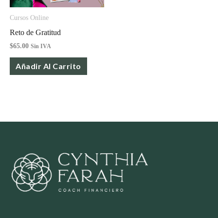
Cursos Online
Reto de Gratitud
$
65.00
Sin IVA
Añadir Al Carrito