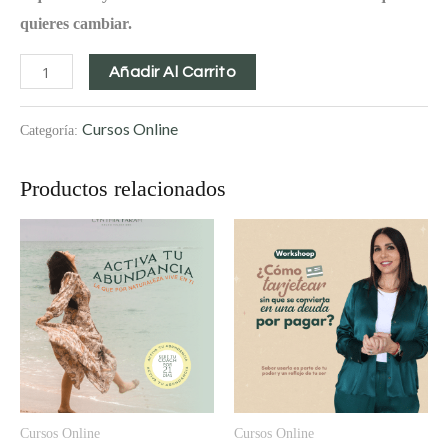
quieres cambiar.
Añadir Al Carrito
Cursos Online
Categoría:
Productos relacionados
Cursos Online
Cursos Online