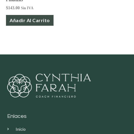
$
143.00
Sin IVA
Añadir Al Carrito
Enlaces
Inicio